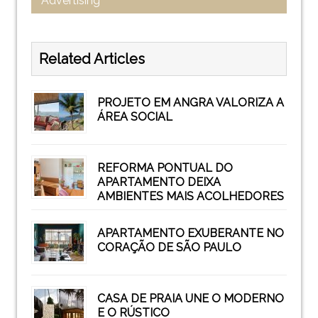
Advertising
Related Articles
PROJETO EM ANGRA VALORIZA A
ÁREA SOCIAL
REFORMA PONTUAL DO
APARTAMENTO DEIXA
AMBIENTES MAIS ACOLHEDORES
APARTAMENTO EXUBERANTE NO
CORAÇÃO DE SÃO PAULO
CASA DE PRAIA UNE O MODERNO
E O RÚSTICO