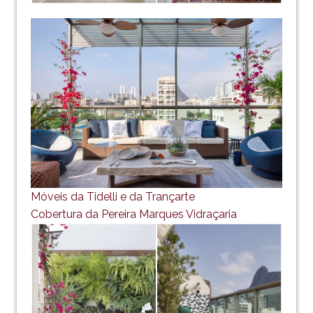
Móveis da Tidelli e da Trançarte
Cobertura da Pereira Marques Vidraçaria