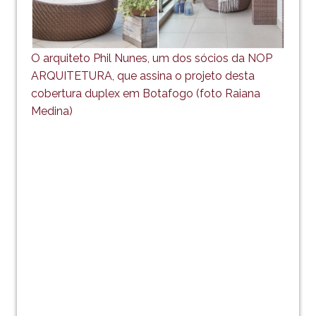
O arquiteto Phil Nunes, um dos sócios da NOP
ARQUITETURA, que assina o projeto desta
cobertura duplex em Botafogo (foto Raiana
Medina)