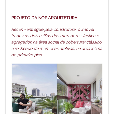
PROJETO DA NOP ARQUITETURA
Recém-entregue pela construtora, o imóvel
traduz os dois estilos dos moradores: festivo e
agregador, na área social da cobertura;
clássico
e recheado de memórias afetivas, na área íntima
do primeiro piso.