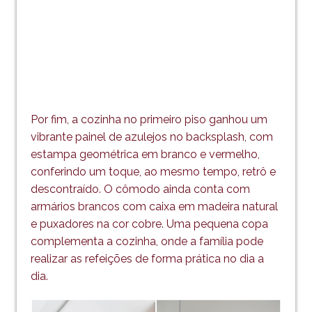
Por fim, a cozinha no primeiro piso ganhou um
vibrante painel de azulejos no backsplash, com
estampa geométrica em branco e vermelho,
conferindo um toque, ao mesmo tempo, retrô e
descontraído. O cômodo ainda conta com
armários brancos com caixa em madeira natural
e puxadores na cor cobre. Uma pequena copa
complementa a cozinha, onde a família pode
realizar as refeições de forma prática no dia a
dia.