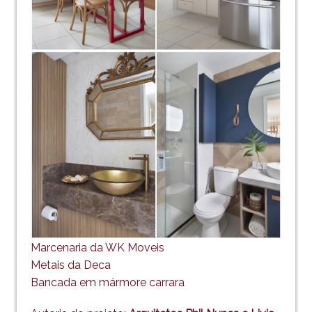
Marcenaria da WK Moveis
Metais da Deca
Bancada em mármore carrara