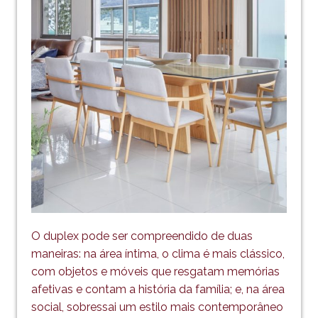
O duplex pode ser compreendido de duas
maneiras: na área íntima, o clima é mais clássico,
com objetos e móveis que resgatam memórias
afetivas e contam a história da família; e, na área
social, sobressai um estilo mais contemporâneo