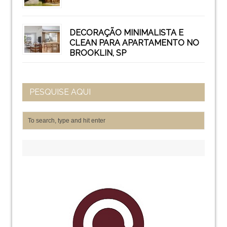
DECORAÇÃO MINIMALISTA E
CLEAN PARA APARTAMENTO NO
BROOKLIN, SP
PESQUISE AQUI