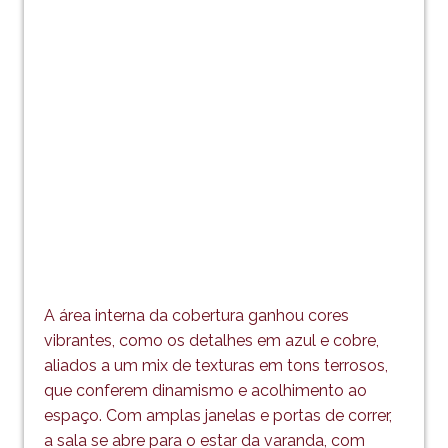
A área interna da cobertura ganhou cores
vibrantes, como os detalhes em azul e cobre,
aliados a um mix de texturas em tons terrosos,
que conferem dinamismo e acolhimento ao
espaço. Com amplas janelas e portas de correr,
a sala se abre para o estar da varanda, com