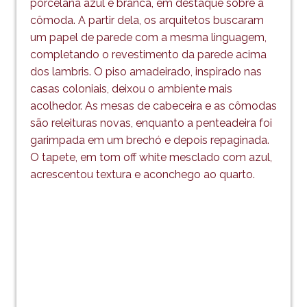
porcelana azul e branca, em destaque sobre a
cômoda. A partir dela, os arquitetos buscaram
um papel de parede com a mesma linguagem,
completando o revestimento da parede acima
dos lambris. O piso amadeirado, inspirado nas
casas coloniais, deixou o ambiente mais
acolhedor. As mesas de cabeceira e as cômodas
são releituras novas, enquanto a penteadeira foi
garimpada em um brechó e depois repaginada.
O tapete, em tom off white mesclado com azul,
acrescentou textura e aconchego ao quarto.