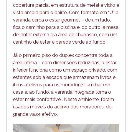
cobertura parcial em estrutura de metal e vidro e
vista ampla para o bairro. Com formato em “U”, a
varanda cerca o estar gourmet – de um lado,
fica o caminho para a piscina e, do outro, a mesa
de jantar externa e a área de churrasco, com um
cantinho de estar e parede verde ao fundo.
Já o primeiro piso do duplex concentra toda a
área íntima – com dimensões reduzidas, o estar
inferior funciona como um espaço privado, com
estantes sob a escada que armazenam livros e
itens afetivos para os moradores, um bar em
casa e, ao fundo, a varanda integrada torna o
estar mais confortável. Neste ambiente, foram
usados móveis do acervo dos moradores, de
grande valor afetivo.