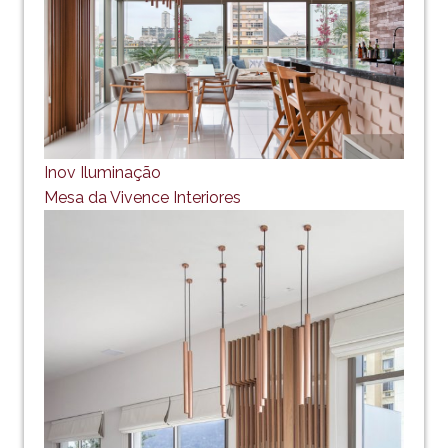
Inov Iluminação
Mesa da Vivence Interiores