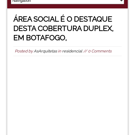
ÁREA SOCIAL É O DESTAQUE
DESTA COBERTURA DUPLEX,
EM BOTAFOGO,
Posted by
AsArquitetas
in
residencial
// 0 Comments