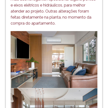
e eixos elétricos e hidráulicos, para melhor
atender ao projeto. Outras alterações foram
feitas diretamente na planta, no momento da
compra do apartamento.